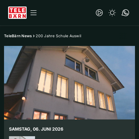
TeleBärn News
200 Jahre Schule Auswil
SAMSTAG, 06. JUNI 2026