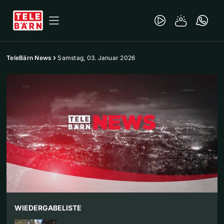
TeleBärn News
Samstag, 03. Januar 2026
WIEDERGABELISTE