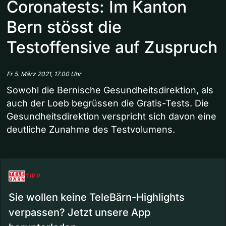
Coronatests: Im Kanton
Bern stösst die
Testoffensive auf Zuspruch
Fr 5. März 2021, 17.00 Uhr
Sowohl die Bernische Gesundheitsdirektion, als
auch der Loeb begrüssen die Gratis-Tests. Die
Gesundheitsdirektion verspricht sich davon eine
deutliche Zunahme des Testvolumens.
TIPP
Sie wollen keine TeleBärn-Highlights
verpassen? Jetzt unsere App