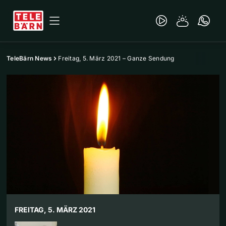
TeleBärn News
Freitag, 5. März 2021 – Ganze Sendung
FREITAG, 5. MÄRZ 2021