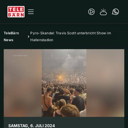
TeleBärn
Pyro-Skandal: Travis Scott unterbricht Show im
News
Hallenstadion
SAMSTAG, 6. JULI 2024