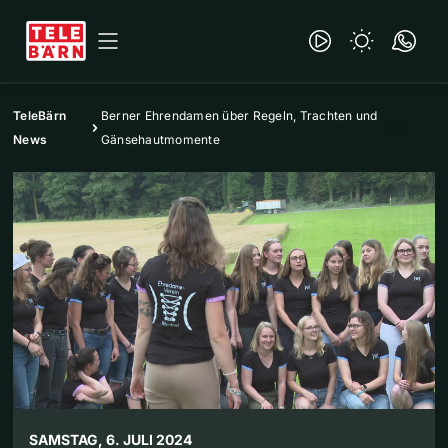
TeleBärn
Berner Ehrendamen über Regeln, Trachten und
News
Gänsehautmomente
SAMSTAG, 6. JULI 2024