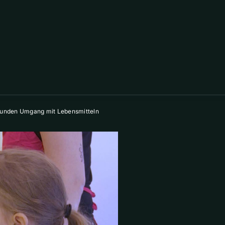
esunden Umgang mit Lebensmitteln