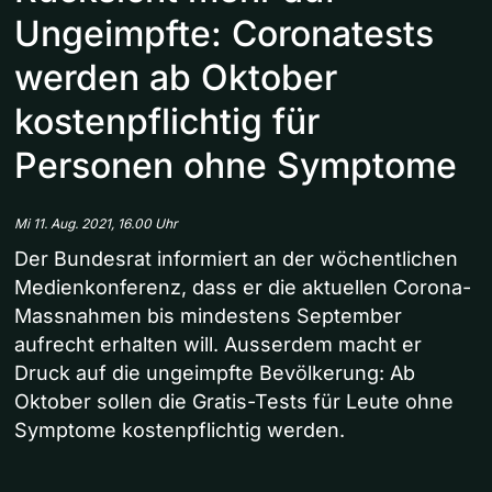
Ungeimpfte: Coronatests
werden ab Oktober
kostenpflichtig für
Personen ohne Symptome
Mi 11. Aug. 2021, 16.00 Uhr
Der Bundesrat informiert an der wöchentlichen
Medienkonferenz, dass er die aktuellen Corona-
Massnahmen bis mindestens September
aufrecht erhalten will. Ausserdem macht er
Druck auf die ungeimpfte Bevölkerung: Ab
Oktober sollen die Gratis-Tests für Leute ohne
Symptome kostenpflichtig werden.