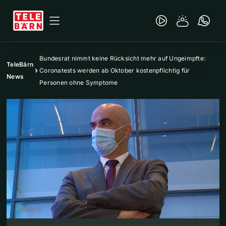
Bundesrat nimmt keine Rücksicht mehr auf Ungeimpfte:
TeleBärn
Coronatests werden ab Oktober kostenpflichtig für
News
Personen ohne Symptome