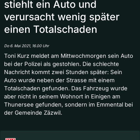
stiehlt ein Auto und
verursacht wenig später
einen Totalschaden
Do 6. Mai 2021, 16.00 Uhr
Toni Kurz meldet am Mittwochmorgen sein Auto
bei der Polizei als gestohlen. Die schlechte
Nachricht kommt zwei Stunden später: Sein
Auto wurde neben der Strasse mit einem
Totalschaden gefunden. Das Fahrzeug wurde
aber nicht in seinem Wohnort in Einigen am
Thunersee gefunden, sondern im Emmental bei
der Gemeinde Zäzwil.