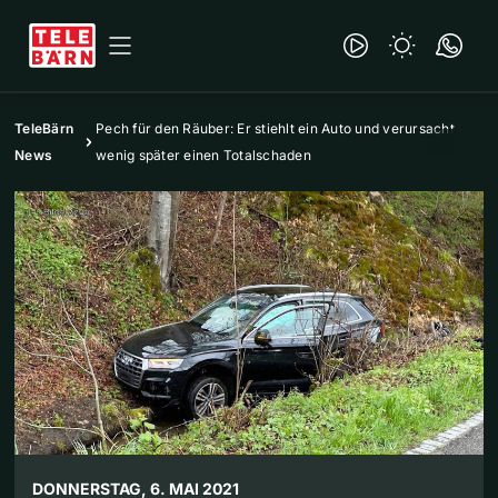
TeleBärn
Pech für den Räuber: Er stiehlt ein Auto und verursacht
News
wenig später einen Totalschaden
DONNERSTAG, 6. MAI 2021