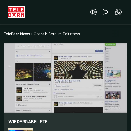
TeleBärn News
Openair Bern im Zeitstress
WIEDERGABELISTE