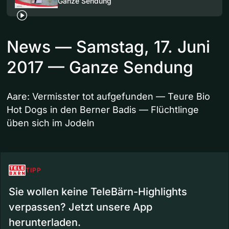
Ganze Sendung
News — Samstag, 17. Juni
2017 — Ganze Sendung
Aare: Vermisster tot aufgefunden — Teure Bio
Hot Dogs in den Berner Badis — Flüchtlinge
üben sich im Jodeln
TIPP
Sie wollen keine TeleBärn-Highlights
verpassen? Jetzt unsere App
herunterladen.