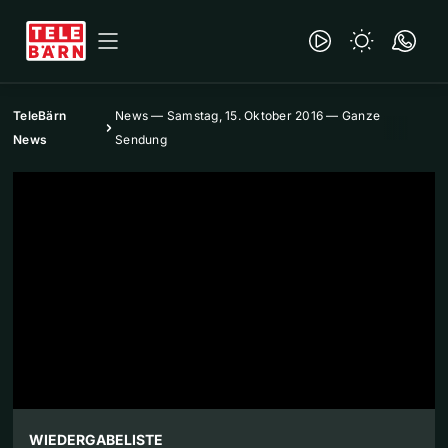
TeleBärn
News — Samstag, 15. Oktober 2016 — Ganze
News
Sendung
WIEDERGABELISTE