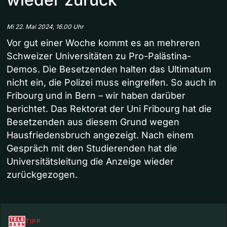
Mi 22. Mai 2024, 16.00 Uhr
Vor gut einer Woche kommt es an mehreren
Schweizer Universitäten zu Pro-Palästina-
Demos. Die Besetzenden halten das Ultimatum
nicht ein, die Polizei muss eingreifen. So auch in
Fribourg und in Bern – wir haben darüber
berichtet. Das Rektorat der Uni Fribourg hat die
Besetzenden aus diesem Grund wegen
Hausfriedensbruch angezeigt. Nach einem
Gespräch mit den Studierenden hat die
Universitätsleitung die Anzeige wieder
zurückgezogen.
TIPP