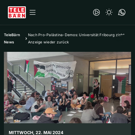
TeleBärn
Nach Pro-Palästina-Demos: Universität Fribourg zieht
News
Anzeige wieder zurück
MITTWOCH, 22. MAI 2024