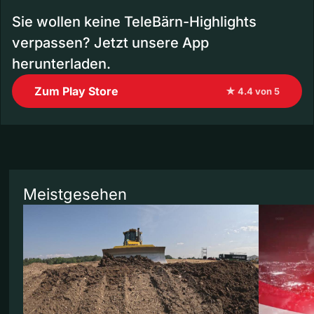
Sie wollen keine TeleBärn-Highlights
verpassen? Jetzt unsere App
herunterladen.
Zum Play Store
★ 4.4 von 5
Meistgesehen