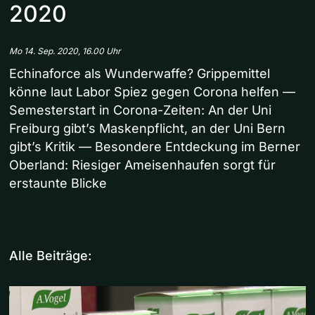
2020
Mo 14. Sep. 2020, 16.00 Uhr
Echinaforce als Wunderwaffe? Grippemittel
könne laut Labor Spiez gegen Corona helfen —
Semesterstart in Corona-Zeiten: An der Uni
Freiburg gibt’s Maskenpflicht, an der Uni Bern
gibt’s Kritik — Besondere Entdeckung im Berner
Oberland: Riesiger Ameisenhaufen sorgt für
erstaunte Blicke
Alle Beiträge: