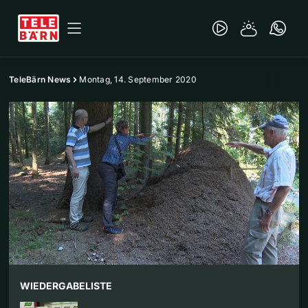
TeleBärn News
Montag, 14. September 2020
WIEDERGABELISTE