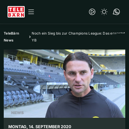
TeleBärn
Noch ein Sieg bis zur Champions League: Das erwartet
News
YB
MONTAG, 14. SEPTEMBER 2020