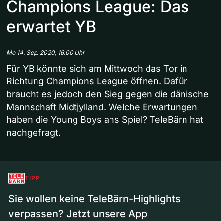
Champions League: Das
erwartet YB
Mo 14. Sep. 2020, 16.00 Uhr
Für YB könnte sich am Mittwoch das Tor in
Richtung Champions League öffnen. Dafür
braucht es jedoch den Sieg gegen die dänische
Mannschaft Midtjylland. Welche Erwartungen
haben die Young Boys ans Spiel? TeleBärn hat
nachgefragt.
TIPP
Sie wollen keine TeleBärn-Highlights
verpassen? Jetzt unsere App