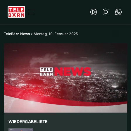
TeleBärn News
Montag, 10. Februar 2025
WIEDERGABELISTE