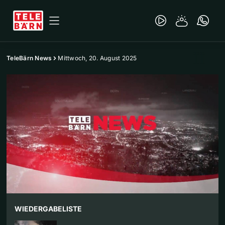
TeleBärn News
Mittwoch, 20. August 2025
WIEDERGABELISTE