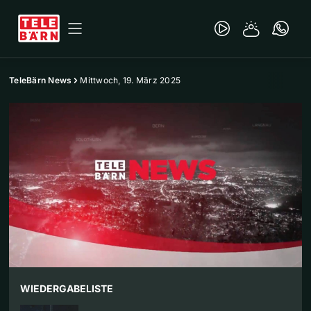
TeleBärn News
Mittwoch, 19. März 2025
WIEDERGABELISTE