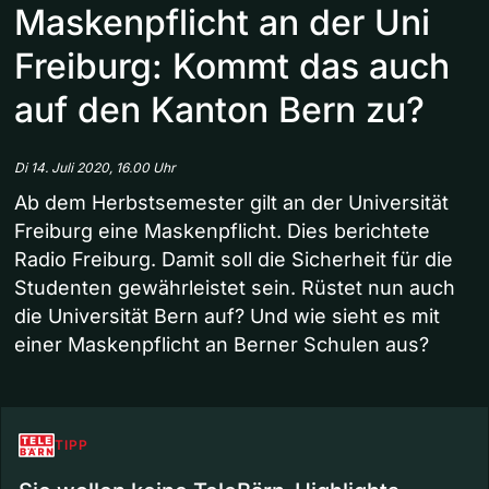
Maskenpflicht an der Uni
Freiburg: Kommt das auch
auf den Kanton Bern zu?
Di 14. Juli 2020, 16.00 Uhr
Ab dem Herbstsemester gilt an der Universität
Freiburg eine Maskenpflicht. Dies berichtete
Radio Freiburg. Damit soll die Sicherheit für die
Studenten gewährleistet sein. Rüstet nun auch
die Universität Bern auf? Und wie sieht es mit
einer Maskenpflicht an Berner Schulen aus?
TIPP