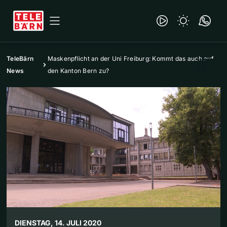
TeleBärn
Maskenpflicht an der Uni Freiburg: Kommt das auch auf
News
den Kanton Bern zu?
DIENSTAG, 14. JULI 2020