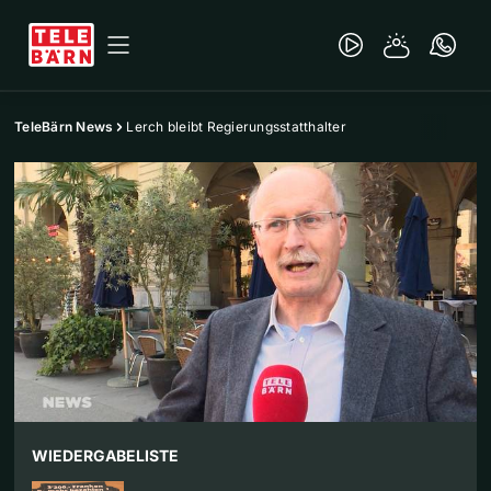
TeleBärn News
Lerch bleibt Regierungsstatthalter
WIEDERGABELISTE