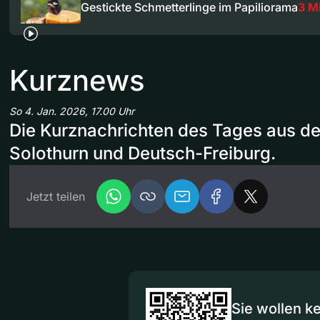
Gestickte Schmetterlinge im Papiliorama
3 M
Kurznews
So 4. Jan. 2026, 17.00 Uhr
Die Kurznachrichten des Tages aus d
Solothurn und Deutsch-Freiburg.
Jetzt teilen
Sie wollen k