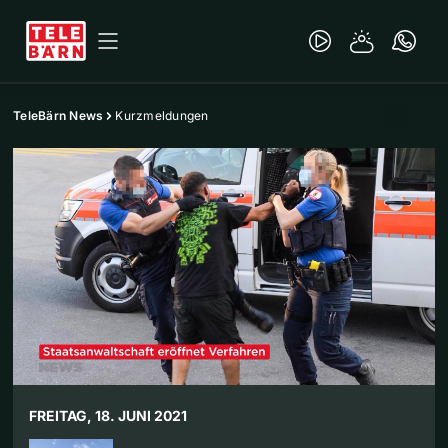
TeleBärn News
Kurzmeldungen
FREITAG, 18. JUNI 2021