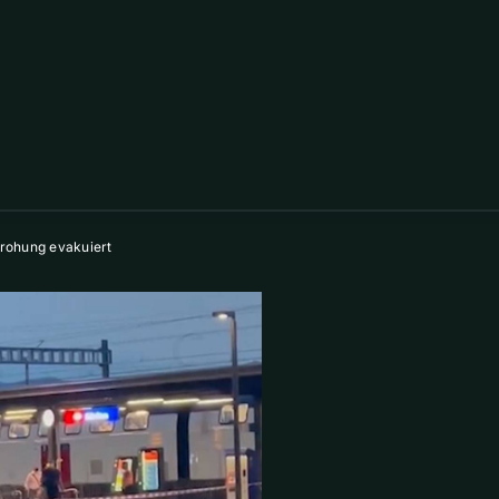
rohung evakuiert