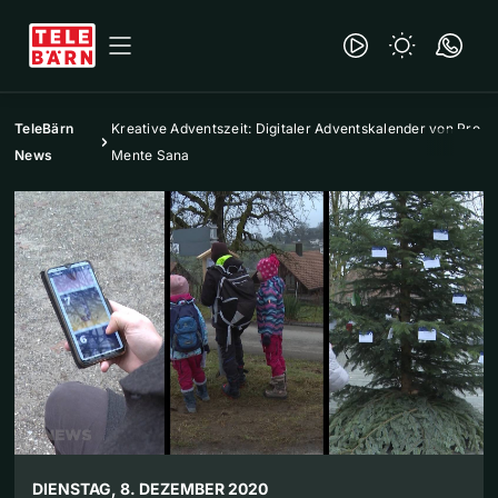
TeleBärn
Kreative Adventszeit: Digitaler Adventskalender von Pro
News
Mente Sana
DIENSTAG, 8. DEZEMBER 2020