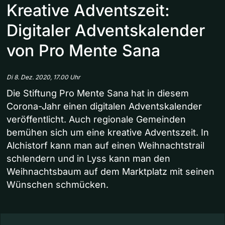
Kreative Adventszeit:
Digitaler Adventskalender
von Pro Mente Sana
Di 8. Dez. 2020, 17.00 Uhr
Die Stiftung Pro Mente Sana hat in diesem
Corona-Jahr einen digitalen Adventskalender
veröffentlicht. Auch regionale Gemeinden
bemühen sich um eine kreative Adventszeit. In
Alchistorf kann man auf einen Weihnachtstrail
schlendern und in Lyss kann man den
Weihnachtsbaum auf dem Marktplatz mit seinen
Wünschen schmücken.