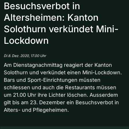
Besuchsverbot in
Altersheimen: Kanton
Solothurn verkündet Mini-
Lockdown
Di 8. Dez. 2020, 17.00 Uhr
Am Dienstagnachmittag reagiert der Kanton
Solothurn und verkündet einen Mini-Lockdown.
Bars und Sport-Einrichtungen müssten
schliessen und auch die Restaurants müssen
um 21.00 Uhr ihre Lichter löschen. Ausserdem
gilt bis am 23. Dezember ein Besuchsverbot in
Alters- und Pflegeheimen.