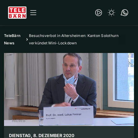
TeleBärn
Besuchsverbot in Altersheimen: Kanton Solothurn
News
verkündet Mini-Lockdown
DIENSTAG, 8. DEZEMBER 2020