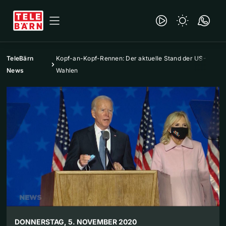
TeleBärn
Kopf-an-Kopf-Rennen: Der aktuelle Stand der US-
News
Wahlen
DONNERSTAG, 5. NOVEMBER 2020