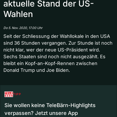
aktuelle Stand der US-
Wahlen
Do 5. Nov. 2020, 17.00 Uhr
Seit der Schliessung der Wahllokale in den USA
sind 36 Stunden vergangen. Zur Stunde ist noch
nicht klar, wer der neue US-Präsident wird.
Sechs Staaten sind noch nicht ausgezählt. Es
bleibt ein Kopf-an-Kopf-Rennen zwischen
Donald Trump und Joe Biden.
TIPP
Sie wollen keine TeleBärn-Highlights
verpassen? Jetzt unsere App