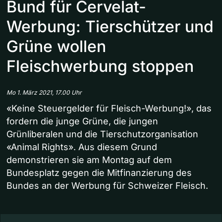
Bund für Cervelat-
Werbung: Tierschützer und
Grüne wollen
Fleischwerbung stoppen
Mo 1. März 2021, 17.00 Uhr
«Keine Steuergelder für Fleisch-Werbung!», das
fordern die junge Grüne, die jungen
Grünliberalen und die Tierschutzorganisation
«Animal Rights». Aus diesem Grund
demonstrieren sie am Montag auf dem
Bundesplatz gegen die Mitfinanzierung des
Bundes an der Werbung für Schweizer Fleisch.