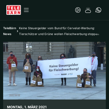
TeleBärn
Keine Steuergelder vom Bund für Cervelat-Werbung:
News
Tierschützer und Grüne wollen Fleischwerbung stoppen
MONTAG, 1. MÄRZ 2021