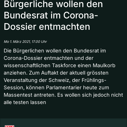
Bürgerliche wollen den
Bundesrat im Corona-
Dossier entmachten
Mo 1. März 2021, 17.00 Uhr
Die Bürgerlichen wollen den Bundesrat im
Corona-Dossier entmachten und der
wissenschaftlichen Taskforce einen Maulkorb
anziehen. Zum Auftakt der aktuell grössten
Veranstaltung der Schweiz, der Frühlings-
Session, können Parlamentarier heute zum
Massentest antreten. Es wollen sich jedoch nicht
alle testen lassen