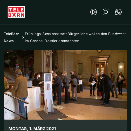
TeleBärn
Frühlings-Sessionsstart: Bürgerliche wollen den Bundesrat
News
im Corona-Dossier entmachten
MONTAG, 1. MÄRZ 2021