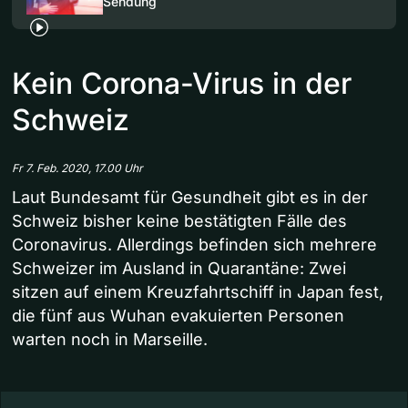
Sendung
Kein Corona-Virus in der
Schweiz
Fr 7. Feb. 2020, 17.00 Uhr
Laut Bundesamt für Gesundheit gibt es in der
Schweiz bisher keine bestätigten Fälle des
Coronavirus. Allerdings befinden sich mehrere
Schweizer im Ausland in Quarantäne: Zwei
sitzen auf einem Kreuzfahrtschiff in Japan fest,
die fünf aus Wuhan evakuierten Personen
warten noch in Marseille.