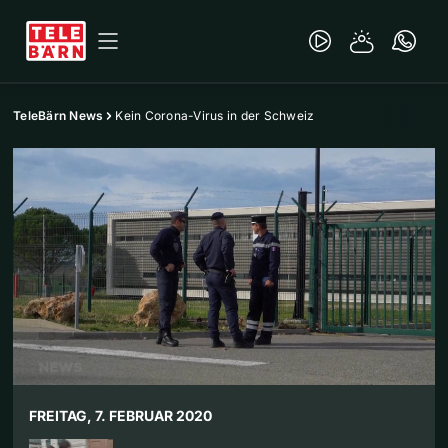
TeleBärn News
Kein Corona-Virus in der Schweiz
FREITAG, 7. FEBRUAR 2020