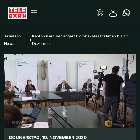
TeleBärn
Kanton Bern verlängert Corona-Massnahmen bis am 7.
News
Dezember
DONNERSTAG, 19. NOVEMBER 2020