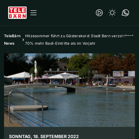
TeleBärn
Hitzesommer führt zu Gästerekord: Stadt Bern verzeichnet
News
70% mehr Badi-Eintritte als im Vorjahr
SONNTAG, 18. SEPTEMBER 2022