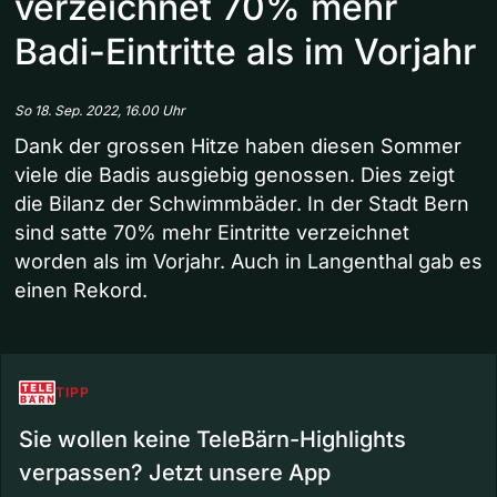
verzeichnet 70% mehr
Badi-Eintritte als im Vorjahr
So 18. Sep. 2022, 16.00 Uhr
Dank der grossen Hitze haben diesen Sommer
viele die Badis ausgiebig genossen. Dies zeigt
die Bilanz der Schwimmbäder. In der Stadt Bern
sind satte 70% mehr Eintritte verzeichnet
worden als im Vorjahr. Auch in Langenthal gab es
einen Rekord.
TIPP
Sie wollen keine TeleBärn-Highlights
verpassen? Jetzt unsere App