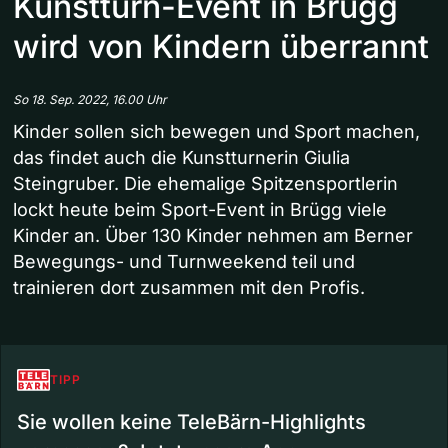
Kunstturn-Event in Brügg
wird von Kindern überrannt
So 18. Sep. 2022, 16.00 Uhr
Kinder sollen sich bewegen und Sport machen,
das findet auch die Kunstturnerin Giulia
Steingruber. Die ehemalige Spitzensportlerin
lockt heute beim Sport-Event in Brügg viele
Kinder an. Über 130 Kinder nehmen am Berner
Bewegungs- und Turnweekend teil und
trainieren dort zusammen mit den Profis.
TIPP
Sie wollen keine TeleBärn-Highlights