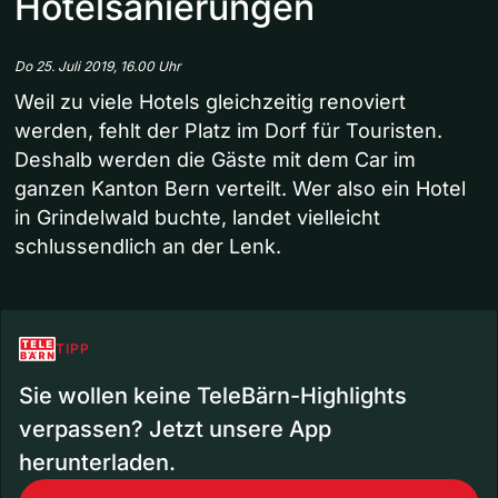
Hotelsanierungen
Do 25. Juli 2019, 16.00 Uhr
Weil zu viele Hotels gleichzeitig renoviert
werden, fehlt der Platz im Dorf für Touristen.
Deshalb werden die Gäste mit dem Car im
ganzen Kanton Bern verteilt. Wer also ein Hotel
in Grindelwald buchte, landet vielleicht
schlussendlich an der Lenk.
TIPP
Sie wollen keine TeleBärn-Highlights
verpassen? Jetzt unsere App
herunterladen.