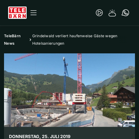
TeleBärn
Grindelwald verliert haufenweise Gäste wegen
News
Hotelsanierungen
DONNERSTAG, 25. JULI 2019