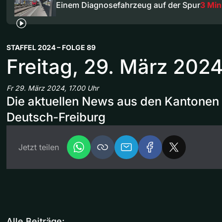
Einem Diagnosefahrzeug auf der Spur
3 Min
STAFFEL 2024 – FOLGE 89
Freitag, 29. März 202
Fr 29. März 2024, 17.00 Uhr
Die aktuellen News aus den Kantonen 
Deutsch-Freiburg
Jetzt teilen
Alle Beiträge: