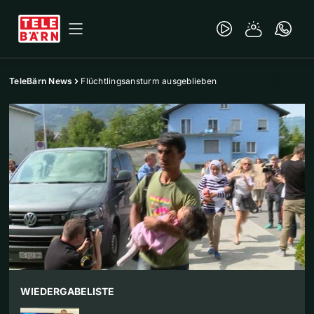
TeleBärn News
Flüchtlingsansturm ausgeblieben
WIEDERGABELISTE