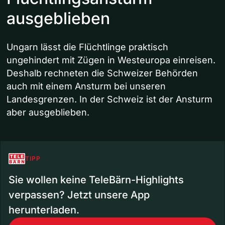
ausgeblieben
Ungarn lässt die Flüchtlinge praktisch
ungehindert mit Zügen in Westeuropa einreisen.
Deshalb rechneten die Schweizer Behörden
auch mit einem Ansturm bei unseren
Landesgrenzen. In der Schweiz ist der Ansturm
aber ausgeblieben.
TIPP
Sie wollen keine TeleBärn-Highlights
verpassen? Jetzt unsere App
herunterladen.