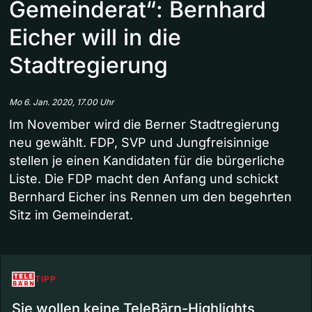
Gemeinderat“: Bernhard
Eicher will in die
Stadtregierung
Mo 6. Jan. 2020, 17.00 Uhr
Im November wird die Berner Stadtregierung
neu gewählt. FDP, SVP und Jungfreisinnige
stellen je einen Kandidaten für die bürgerliche
Liste. Die FDP macht den Anfang und schickt
Bernhard Eicher ins Rennen um den begehrten
Sitz im Gemeinderat.
TIPP
Sie wollen keine TeleBärn-Highlights