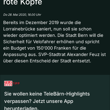
rote Köpfe
Do 28. Mai 2020, 16.00 Uhr
Bereits im Dezember 2019 wurde die
Lorrainebrücke saniert, nun soll sie schon
wieder optimiert werden. Die Stadt Bern will die
Sicherheit für Velofahrer erhöhen und spricht
ein Budget von 150'000 Franken für die
Anpassung aus. SVP-Stadtrat Alexander Feuz ist
über diesen Entscheid der Stadt entsetzt.
TIPP
Sie wollen keine TeleBärn-Highlights
verpassen? Jetzt unsere App
herunterladen.