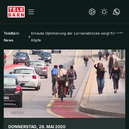
TeleBärn
Erneute Optimierung der Lorrainebrücke sorgt für rote
News
Köpfe
DONNERSTAG, 28. MAI 2020