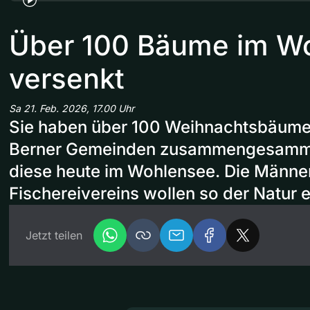
Über 100 Bäume im W
versenkt
Sa 21. Feb. 2026, 17.00 Uhr
Sie haben über 100 Weihnachtsbäume
Berner Gemeinden zusammengesamme
diese heute im Wohlensee. Die Männe
Fischereivereins wollen so der Natur
Jetzt teilen