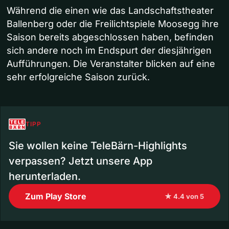
Während die einen wie das Landschaftstheater
Ballenberg oder die Freilichtspiele Moosegg ihre
Saison bereits abgeschlossen haben, befinden
sich andere noch im Endspurt der diesjährigen
Aufführungen. Die Veranstalter blicken auf eine
sehr erfolgreiche Saison zurück.
TIPP
Sie wollen keine TeleBärn-Highlights
verpassen? Jetzt unsere App
herunterladen.
Zum Play Store
★ 4.4 von 5