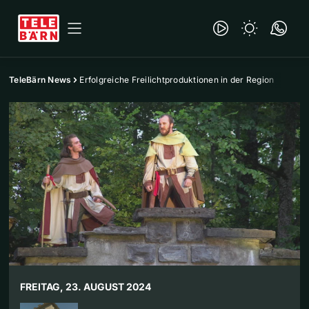
TeleBärn News
Erfolgreiche Freilichtproduktionen in der Region
FREITAG, 23. AUGUST 2024