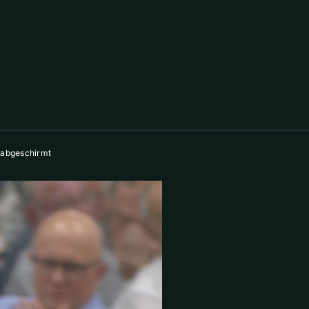
 abgeschirmt