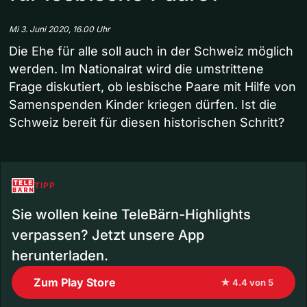
Mi 3. Juni 2020, 16.00 Uhr
Die Ehe für alle soll auch in der Schweiz möglich
werden. Im Nationalrat wird die umstrittene
Frage diskutiert, ob lesbische Paare mit Hilfe von
Samenspenden Kinder kriegen dürfen. Ist die
Schweiz bereit für diesen historischen Schritt?
TIPP
Sie wollen keine TeleBärn-Highlights
verpassen? Jetzt unsere App
herunterladen.
Zum Play Store
★ 4.4 von 5