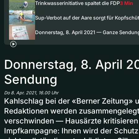
Trinkwasserinitiative spaltet die FDP
3 Min
Sup-Verbot auf der Aare sorgt für Kopfschüt
Donnerstag, 8. April 2021 — Ganze Sendun
Donnerstag, 8. April 
Sendung
Do 8. Apr. 2021, 16.00 Uhr
Kahlschlag bei der «Berner Zeitung» 
Redaktionen werden zusammengelegt,
verschwinden — Hausärzte kritisieren
Impfkampagne: Ihnen wird der Schutz 