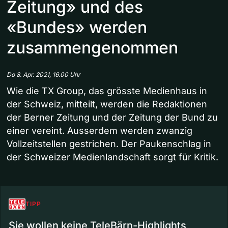
Zeitung» und des
«Bundes» werden
zusammengenommen
Do 8. Apr. 2021, 16.00 Uhr
Wie die TX Group, das grösste Medienhaus in
der Schweiz, mitteilt, werden die Redaktionen
der Berner Zeitung und der Zeitung der Bund zu
einer vereint. Ausserdem werden zwanzig
Vollzeitstellen gestrichen. Der Paukenschlag in
der Schweizer Medienlandschaft sorgt für Kritik.
TIPP
Sie wollen keine TeleBärn-Highlights