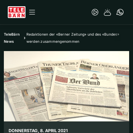
TeleBärn
Redaktionen der «Berner Zeitung» und des «Bundes»
News
werden zusammengenommen
DONNERSTAG, 8. APRIL 2021