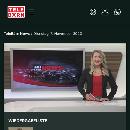
TeleBärn News
Dienstag, 7. November 2023
WIEDERGABELISTE