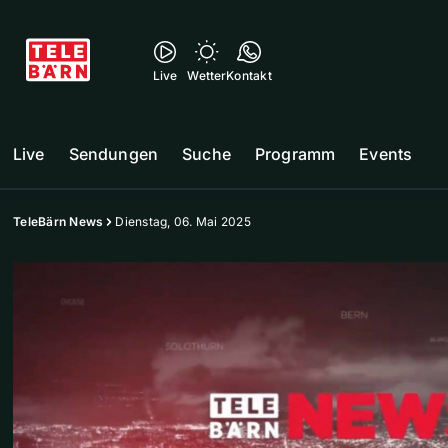
Live
Wetter
Kontakt
Live
Sendungen
Suche
Programm
Events
TeleBärn News
Dienstag, 06. Mai 2025