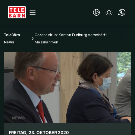
TeleBärn
Coronavirus: Kanton Freiburg verschärft
News
Massnahmen
FREITAG, 23. OKTOBER 2020