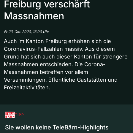
Freiburg verschärft
Massnahmen
Fr 23. Okt. 2020, 16.00 Uhr
Auch im Kanton Freiburg erhöhen sich die
Coronavirus-Fallzahlen massiv. Aus diesem
Grund hat sich auch dieser Kanton für strengere
Massnahmen entschieden. Die Corona-
Massnahmen betreffen vor allem
Versammlungen, öffentliche Gaststätten und
Freizeitaktivitäten.
TIPP
Sie wollen keine TeleBärn-Highlights