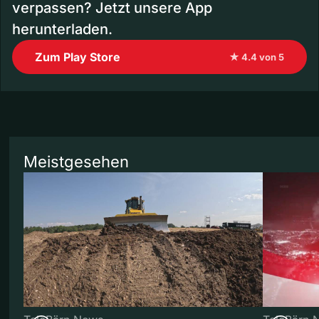
verpassen? Jetzt unsere App
herunterladen.
Zum Play Store
★ 4.4 von 5
Meistgesehen