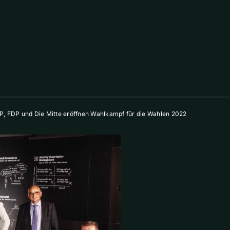
P, FDP und Die Mitte eröffnen Wahlkampf für die Wahlen 2022