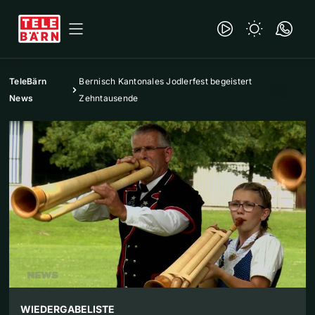
TeleBärn
Bernisch Kantonales Jodlerfest begeistert
News
Zehntausende
WIEDERGABELISTE