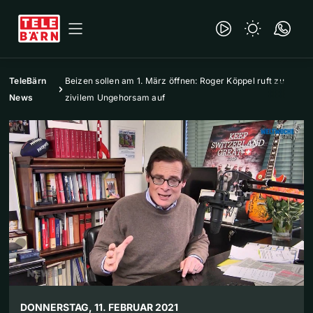
TeleBärn
Beizen sollen am 1. März öffnen: Roger Köppel ruft zu
News
zivilem Ungehorsam auf
DONNERSTAG, 11. FEBRUAR 2021