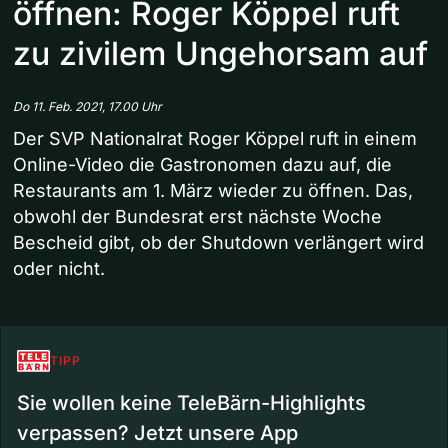
öffnen: Roger Köppel ruft
zu zivilem Ungehorsam auf
Do 11. Feb. 2021, 17.00 Uhr
Der SVP Nationalrat Roger Köppel ruft in einem
Online-Video die Gastronomen dazu auf, die
Restaurants am 1. März wieder zu öffnen. Das,
obwohl der Bundesrat erst nächste Woche
Bescheid gibt, ob der Shutdown verlängert wird
oder nicht.
TIPP
Sie wollen keine TeleBärn-Highlights
verpassen? Jetzt unsere App