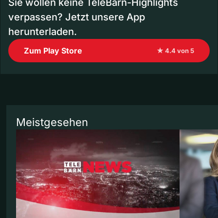
Sie wollen keine TeleBärn-Highlights
verpassen? Jetzt unsere App
herunterladen.
Zum Play Store
★ 4.4 von 5
Meistgesehen