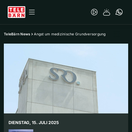
TeleBärn News
Angst um medizinische Grundversorgung
DIENSTAG, 15. JULI 2025