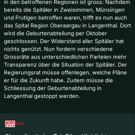
in den betroffenen Regionen ist gross: Nachdem
bereits die Spitäler in Zweisimmen, Münsingen
und Frutigen betroffen waren, trifft es nun auch
das Spital Region Oberaargau in Langenthal. Dort
wird die Geburtenabteilung per Oktober
geschlossen. Der Widerstand aller Spitäler hat
nichts genützt. Nun fordern verschiedene
Grossräte aus unterschiedlichen Parteien mehr
Transparenz über die Situation der Spitäler. Der
Regierungsrat müsse offenlegen, welche Pläne
er für die Zukunft habe. Zudem müsse die
Schliessung der Geburtenabteilung in
Langenthal gestoppt werden.
TIPP